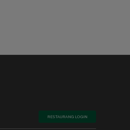
RESTAURANG LOGIN